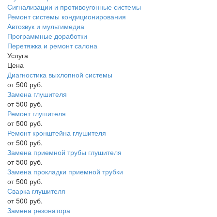
Сигнализации и противоугонные системы
Ремонт системы кондиционирования
Автозвук и мультимедиа
Программные доработки
Перетяжка и ремонт салона
Услуга
Цена
Диагностика выхлопной системы
от 500 руб.
Замена глушителя
от 500 руб.
Ремонт глушителя
от 500 руб.
Ремонт кронштейна глушителя
от 500 руб.
Замена приемной трубы глушителя
от 500 руб.
Замена прокладки приемной трубки
от 500 руб.
Сварка глушителя
от 500 руб.
Замена резонатора