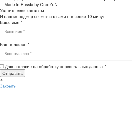
Made in Russia by OrenZeN
Укажите свои контакты
И наш менеджер свяжется с вами в течение 10 минут
Ваше имя *
Ваш телефон *
Даю согласие на обработку персональных данных *
Закрыть