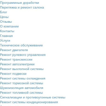
Программные доработки
Перетяжка и ремонт салона
Блог
Цены
Отзывы
О компании
Контакты
Главная
Услуги
Техническое обслуживание
Ремонт двигателя
Ремонт рулевого управления
Ремонт трансмиссии
Ремонт автоэлектрики
Ремонт выхлопной системы
Ремонт подвески
Ремонт системы охлаждения
Ремонт тормозной системы
Шумоизоляция автомобиля
Ремонт топливной системы
Сигнализации и противоугонные системы
Ремонт системы кондиционирования