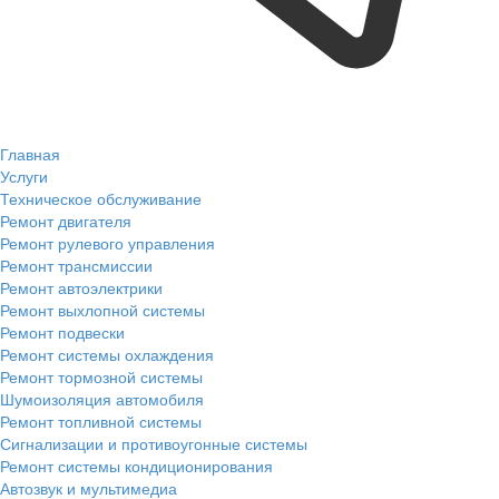
Главная
Услуги
Техническое обслуживание
Ремонт двигателя
Ремонт рулевого управления
Ремонт трансмиссии
Ремонт автоэлектрики
Ремонт выхлопной системы
Ремонт подвески
Ремонт системы охлаждения
Ремонт тормозной системы
Шумоизоляция автомобиля
Ремонт топливной системы
Сигнализации и противоугонные системы
Ремонт системы кондиционирования
Автозвук и мультимедиа