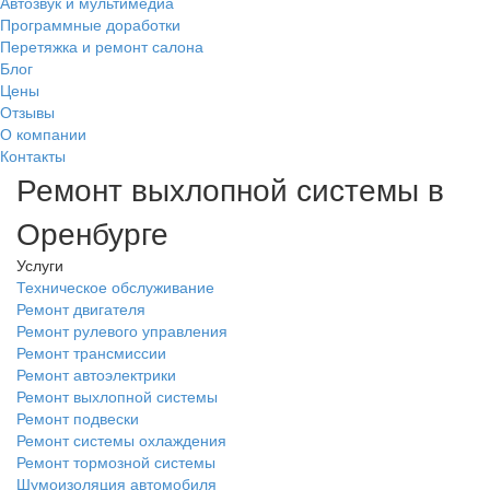
Автозвук и мультимедиа
Программные доработки
Перетяжка и ремонт салона
Блог
Цены
Отзывы
О компании
Контакты
Ремонт выхлопной системы в
Оренбурге
Услуги
Техническое обслуживание
Ремонт двигателя
Ремонт рулевого управления
Ремонт трансмиссии
Ремонт автоэлектрики
Ремонт выхлопной системы
Ремонт подвески
Ремонт системы охлаждения
Ремонт тормозной системы
Шумоизоляция автомобиля