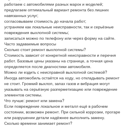
работаем с автомобилями разных марок и моделей;
предлагаем оптимальный вариант ремонта без лишних
навязанных услуг;
согласовываем стоимость до начала работ;
устраняем как локальные неисправности, так и серьёзные
повреждения выхлопной системы;
записаться можно по телефону или через форму на сайте.
Часто задаваемые вопросы
Сколько стоит ремонт выхлопной системы?
Стоимость зависит от конкретной неисправности и перечня
работ. Базовые цены указаны на странице, а точная цена
определяется после диагностики автомобиля.
Можно ли ездить с неисправной выхлопной системой?
Иногда автомобиль остаётся на ходу, но откладывать ремонт
не стоит. Громкий выхлоп, запах газов и вибрация могут
указывать на серьёзную разгерметизацию или повреждение
элементов системы.
Что лучше: ремонт или замена?
Если повреждение локальное и металл ещё в рабочем
состоянии, возможен ремонт. При сильной коррозии, прогаре
или разрушении детали надёжнее выполнить замену.
Сколько времени занимает ремонт?