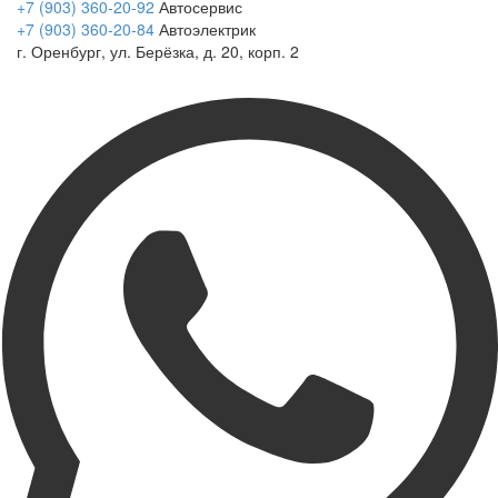
+7 (903) 360-20-92
Автосервис
+7 (903) 360-20-84
Автоэлектрик
г. Оренбург, ул. Берёзка, д. 20, корп. 2