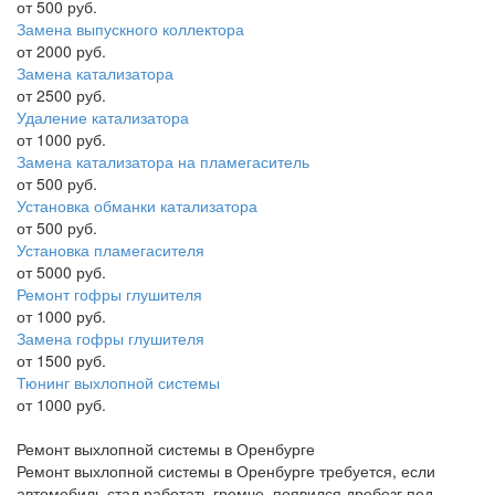
от 500 руб.
Замена выпускного коллектора
от 2000 руб.
Замена катализатора
от 2500 руб.
Удаление катализатора
от 1000 руб.
Замена катализатора на пламегаситель
от 500 руб.
Установка обманки катализатора
от 500 руб.
Установка пламегасителя
от 5000 руб.
Ремонт гофры глушителя
от 1000 руб.
Замена гофры глушителя
от 1500 руб.
Тюнинг выхлопной системы
от 1000 руб.
Ремонт выхлопной системы в Оренбурге
Ремонт выхлопной системы в Оренбурге требуется, если
автомобиль стал работать громче, появился дребезг под