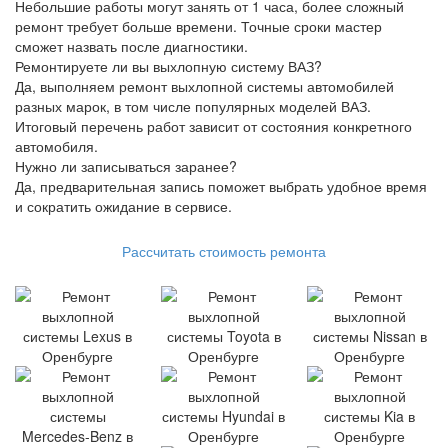
Небольшие работы могут занять от 1 часа, более сложный
ремонт требует больше времени. Точные сроки мастер
сможет назвать после диагностики.
Ремонтируете ли вы выхлопную систему ВАЗ?
Да, выполняем ремонт выхлопной системы автомобилей
разных марок, в том числе популярных моделей ВАЗ.
Итоговый перечень работ зависит от состояния конкретного
автомобиля.
Нужно ли записываться заранее?
Да, предварительная запись поможет выбрать удобное время
и сократить ожидание в сервисе.
Рассчитать стоимость ремонта